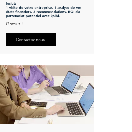
Inclut:
1 visite de votre entreprise, 1 analyse de vos
états financiers, 3 recommandations, ROI du
partenariat potentiel avec kpibi.
Gratuit !
Contactez nous