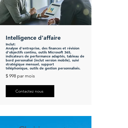
Intelligence d'affaire
Inclut:
Analyse d'entreprise, des finances et révision
d'objectifs continu, outils Microsoft 365,
indicateurs de performance adaptés, tableau de
bord personalisé (inclut version mobile), suivi
stratégique mensuel, support
téléphonique,
outils de gestion personnalisés.
$ 998 par mois
Contactez nous