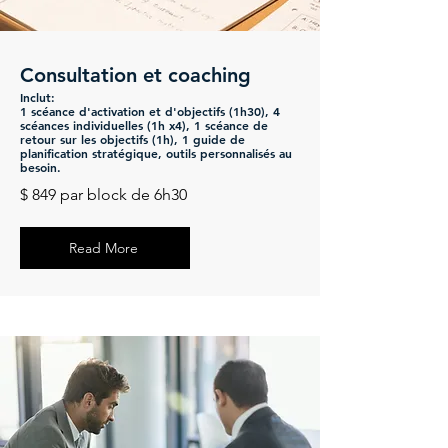
Consultation et coaching
Inclut:
1 scéance d'activation et d'objectifs (1h30), 4
scéances individuelles (1h
x4), 1 scéance de
retour sur les objectifs (1h), 1 guide de
planification stratégique, outils personnalisés au
besoin.
$ 849 par block de 6h30
Read More