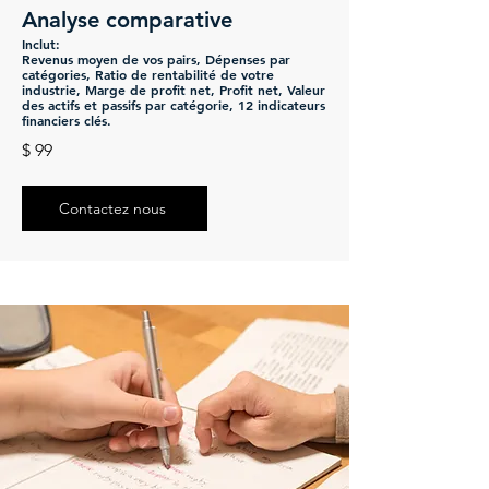
Analyse comparative
Inc
lut:
Revenu
s moyen de vos pairs,
Dépenses par
catégories, Ratio de rentabilité de votre
industrie, Marge de profit net, Profit net, Valeur
des actifs et passifs par catégorie, 12 indicateurs
financiers clés.
$ 99
Contactez nous